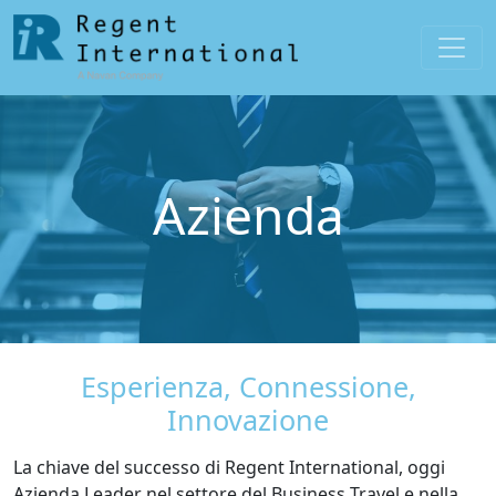
Azienda
Esperienza, Connessione,
Innovazione
La chiave del successo di Regent International, oggi
Azienda Leader nel settore del Business Travel e nella