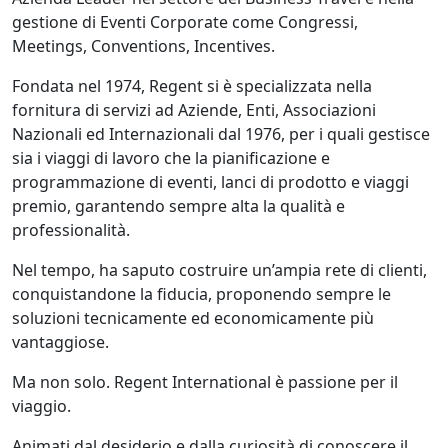
gestione di Eventi Corporate come Congressi,
Meetings, Conventions, Incentives.
Fondata nel 1974, Regent si è specializzata nella
fornitura di servizi ad Aziende, Enti, Associazioni
Nazionali ed Internazionali dal 1976, per i quali gestisce
sia i viaggi di lavoro che la pianificazione e
programmazione di eventi, lanci di prodotto e viaggi
premio, garantendo sempre alta la qualità e
professionalità.
Nel tempo, ha saputo costruire un’ampia rete di clienti,
conquistandone la fiducia, proponendo sempre le
soluzioni tecnicamente ed economicamente più
vantaggiose.
Ma non solo. Regent International è passione per il
viaggio.
Animati dal desiderio e dalla curiosità di conoscere il