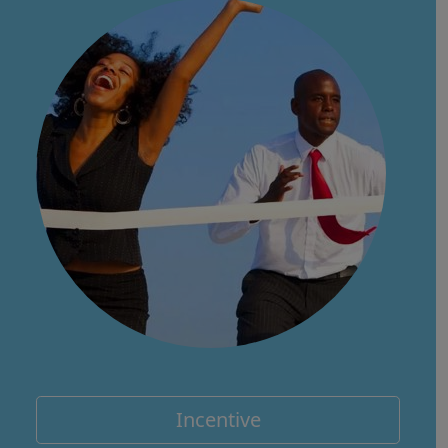
Incentive