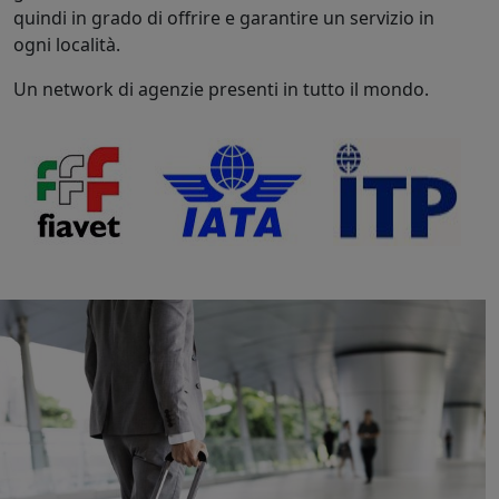
quindi in grado di offrire e garantire un servizio in
ogni località.
Un network di agenzie presenti in tutto il mondo.