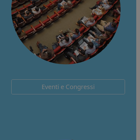
Eventi e Congressi