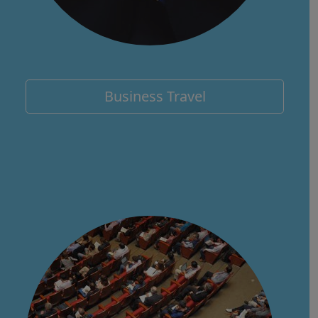
Business Travel