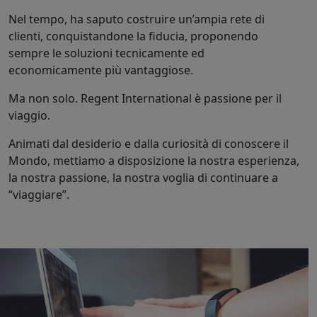
Nel tempo, ha saputo costruire un’ampia rete di
clienti, conquistandone la fiducia, proponendo
sempre le soluzioni tecnicamente ed
economicamente più vantaggiose.
Ma non solo. Regent International è passione per il
viaggio.
Animati dal desiderio e dalla curiosità di conoscere il
Mondo, mettiamo a disposizione la nostra esperienza,
la nostra passione, la nostra voglia di continuare a
“viaggiare”.