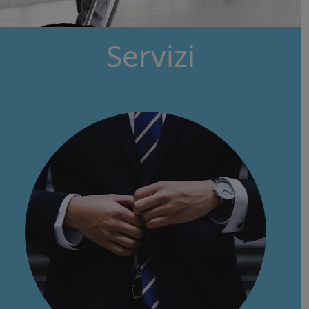
Servizi