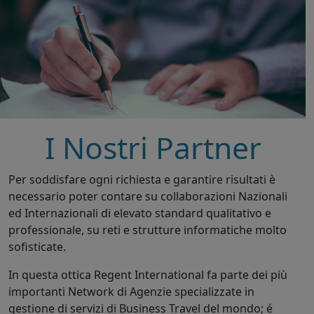
I Nostri Partner
Per soddisfare ogni richiesta e garantire risultati è
necessario poter contare su collaborazioni Nazionali
ed Internazionali di elevato standard qualitativo e
professionale, su reti e strutture informatiche molto
sofisticate.
In questa ottica Regent International fa parte dei più
importanti Network di Agenzie specializzate in
gestione di servizi di Business Travel del mondo; é